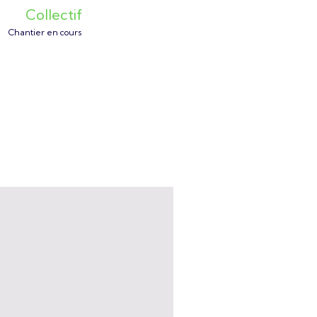
Collectif
Chantier en cours