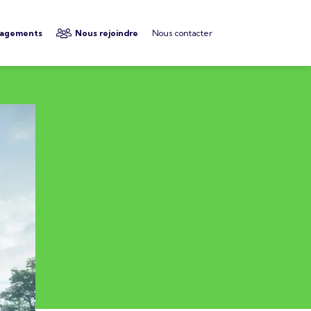
gagements
Nous rejoindre
Nous contacter