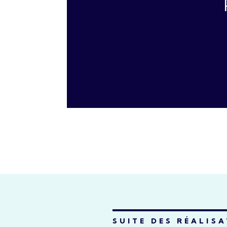
SUITE DES RÉALIS