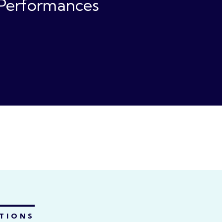
Performances
ATIONS