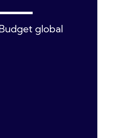
Budget global