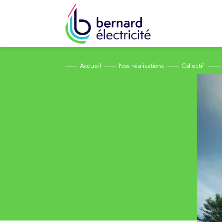
Accueil
Nos réalisations
Collectif