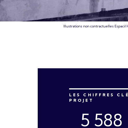
Illustrations non contractuelles Espacil 
LES CHIFFRES CL
PROJET
5 588